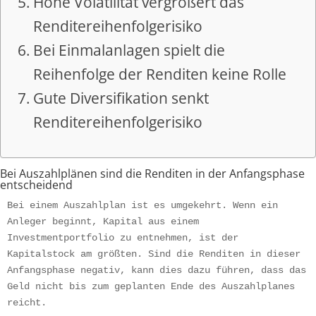
Hohe Volatilität vergrößert das
Renditereihenfolgerisiko
Bei Einmalanlagen spielt die
Reihenfolge der Renditen keine Rolle
Gute Diversifikation senkt
Renditereihenfolgerisiko
Bei Auszahlplänen sind die Renditen in der Anfangsphase
entscheidend
Bei einem Auszahlplan ist es umgekehrt. Wenn ein 
Anleger beginnt, Kapital aus einem 
Investmentportfolio zu entnehmen, ist der 
Kapitalstock am größten. Sind die Renditen in dieser 
Anfangsphase negativ, kann dies dazu führen, dass das 
Geld nicht bis zum geplanten Ende des Auszahlplanes 
reicht.