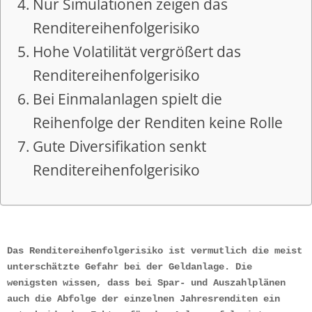
Nur Simulationen zeigen das
Renditereihenfolgerisiko
Hohe Volatilität vergrößert das
Renditereihenfolgerisiko
Bei Einmalanlagen spielt die
Reihenfolge der Renditen keine Rolle
Gute Diversifikation senkt
Renditereihenfolgerisiko
Das Renditereihenfolgerisiko ist vermutlich die meist 
unterschätzte Gefahr bei der Geldanlage. Die 
wenigsten wissen, dass bei Spar- und Auszahlplänen 
auch die Abfolge der einzelnen Jahresrenditen ein 