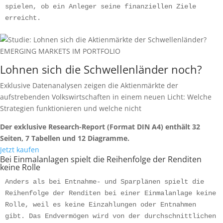
spielen, ob ein Anleger seine finanziellen Ziele 
erreicht.
EMERGING MARKETS IM PORTFOLIO
Lohnen sich die Schwellenländer noch?
Exklusive Datenanalysen zeigen die Aktienmärkte der
aufstrebenden Volkswirtschaften in einem neuen Licht: Welche
Strategien funktionieren und welche nicht
Der exklusive Research-Report (Format DIN A4) enthält 32
Seiten, 7 Tabellen und 12 Diagramme.
Jetzt kaufen
Bei Einmalanlagen spielt die Reihenfolge der Renditen
keine Rolle
Anders als bei Entnahme- und Sparplänen spielt die 
Reihenfolge der Renditen bei einer Einmalanlage keine 
Rolle, weil es keine Einzahlungen oder Entnahmen 
gibt. Das Endvermögen wird von der durchschnittlichen 