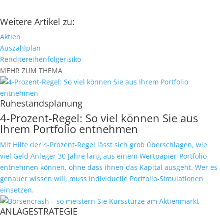
Weitere Artikel zu:
Aktien
Auszahlplan
Renditereihenfolgerisiko
MEHR ZUM THEMA
Ruhestandsplanung
4-Prozent-Regel: So viel können Sie aus
Ihrem Portfolio entnehmen
Mit Hilfe der 4-Prozent-Regel lässt sich grob überschlagen, wie
viel Geld Anleger 30 Jahre lang aus einem Wertpapier-Portfolio
entnehmen können, ohne dass ihnen das Kapital ausgeht. Wer es
genauer wissen will, muss individuelle Portfolio-Simulationen
einsetzen.
ANLAGESTRATEGIE