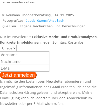
auseinandersetzen.
© Neumann Honorarberatung, 14.11.2025
Fotografie: 
Jacob Owens/Unsplash
Quellen: Eigene Recherchen und Berechnungen
Nur im Newsletter:
Exklusive Markt- und Produktanalysen.
Konkrete Empfehlungen.
Jeden Sonntag. Kostenlos.
Vorname
Nachname
E-
Mail
(erforderlich)
Ich möchte den kostenlosen Newsletter abonnieren und
regelmäßig Informationen per E-Mail erhalten. Ich habe die
Datenschutzerklärung gelesen und akzeptiere sie. Meine
Einwilligung kann ich jederzeit über den Abmeldelink im
Newsletter oder per E-Mail widerrufen.