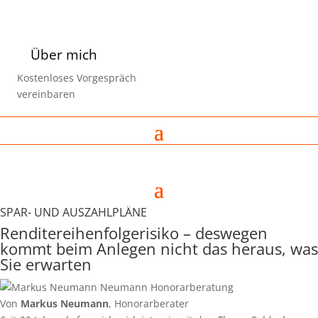
Über mich
Kostenloses Vorgespräch
vereinbaren
SPAR- UND AUSZAHLPLÄNE
Renditereihenfolgerisiko – deswegen
kommt beim Anlegen nicht das heraus, was
Sie erwarten
Von
Markus Neumann
, Honorarberater