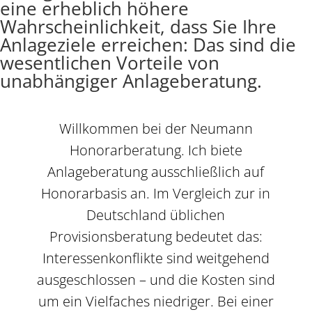
eine erheblich höhere
Wahrscheinlichkeit, dass Sie Ihre
Anlageziele erreichen: Das sind die
wesentlichen Vorteile von
unabhängiger Anlageberatung.
Willkommen bei der Neumann
Honorarberatung. Ich biete
Anlageberatung ausschließlich auf
Honorarbasis an. Im Vergleich zur in
Deutschland üblichen
Provisionsberatung bedeutet das:
Interessenkonflikte sind weitgehend
ausgeschlossen – und die Kosten sind
um ein Vielfaches niedriger. Bei einer