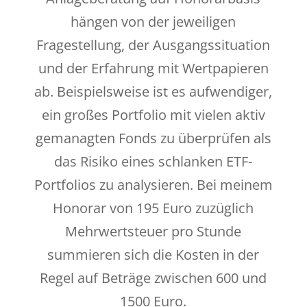
hängen von der jeweiligen
Fragestellung, der Ausgangssituation
und der Erfahrung mit Wertpapieren
ab. Beispielsweise ist es aufwendiger,
ein großes Portfolio mit vielen aktiv
gemanagten Fonds zu überprüfen als
das Risiko eines schlanken ETF-
Portfolios zu analysieren. Bei meinem
Honorar von 195 Euro zuzüglich
Mehrwertsteuer pro Stunde
summieren sich die Kosten in der
Regel auf Beträge zwischen 600 und
1500 Euro.