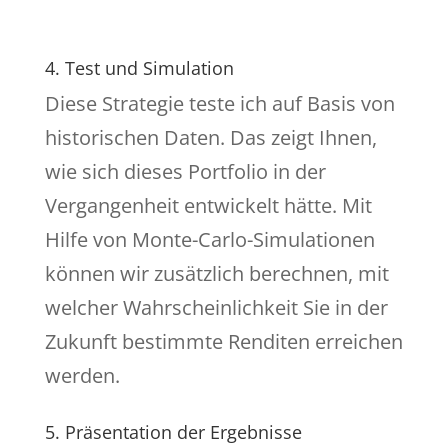
4. Test und Simulation
Diese Strategie teste ich auf Basis von
historischen Daten. Das zeigt Ihnen,
wie sich dieses Portfolio in der
Vergangenheit entwickelt hätte. Mit
Hilfe von Monte-Carlo-Simulationen
können wir zusätzlich berechnen, mit
welcher Wahrscheinlichkeit Sie in der
Zukunft bestimmte Renditen erreichen
werden.
5. Präsentation der Ergebnisse