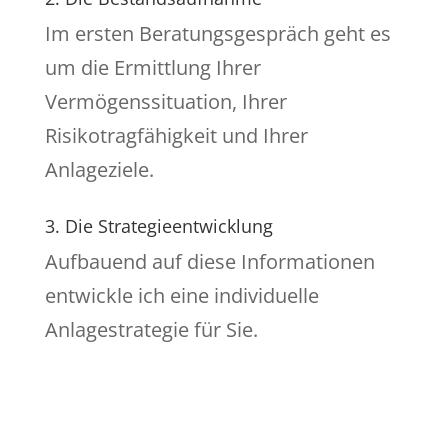
Im ersten Beratungsgespräch geht es
um die Ermittlung Ihrer
Vermögenssituation, Ihrer
Risikotragfähigkeit und Ihrer
Anlageziele.
3. Die Strategieentwicklung
Aufbauend auf diese Informationen
entwickle ich eine individuelle
Anlagestrategie für Sie.