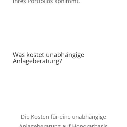
Ihres Portfolios abnimmt.
Was kostet unabhängige
Anlageberatung?
Die Kosten für eine unabhängige
Anlageberatung auf Honorarbasis