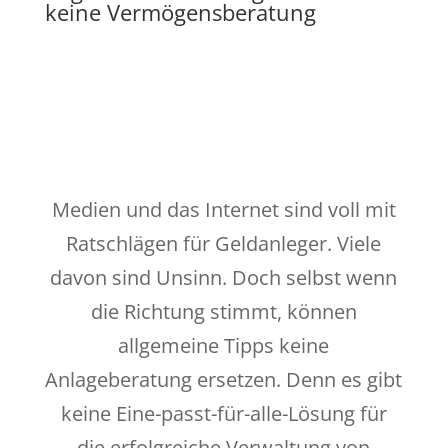
keine Vermögensberatung
Medien und das Internet sind voll mit
Ratschlägen für Geldanleger. Viele
davon sind Unsinn. Doch selbst wenn
die Richtung stimmt, können
allgemeine Tipps keine
Anlageberatung ersetzen. Denn es gibt
keine Eine-passt-für-alle-Lösung für
die erfolgreiche Verwaltung von