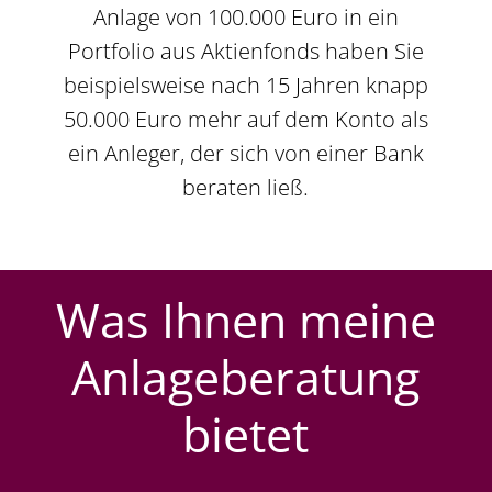
Anlage von 100.000 Euro in ein
Portfolio aus Aktienfonds haben Sie
beispielsweise nach 15 Jahren knapp
50.000 Euro mehr auf dem Konto als
ein Anleger, der sich von einer Bank
beraten ließ.
Was Ihnen meine
Anlageberatung
bietet