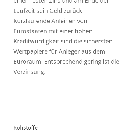
einen festen Zins und am Ende der
Laufzeit sein Geld zurück.
Kurzlaufende Anleihen von
Eurostaaten mit einer hohen
Kreditwürdigkeit sind die sichersten
Wertpapiere für Anleger aus dem
Euroraum. Entsprechend gering ist die
Verzinsung.
Rohstoffe