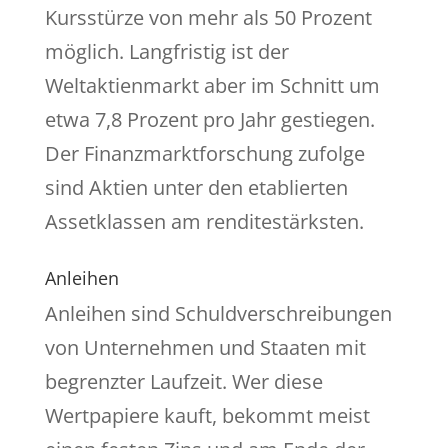
Kursstürze von mehr als 50 Prozent
möglich. Langfristig ist der
Weltaktienmarkt aber im Schnitt um
etwa 7,8 Prozent pro Jahr gestiegen.
Der Finanzmarktforschung zufolge
sind Aktien unter den etablierten
Assetklassen am renditestärksten.
Anleihen
Anleihen sind Schuldverschreibungen
von Unternehmen und Staaten mit
begrenzter Laufzeit. Wer diese
Wertpapiere kauft, bekommt meist