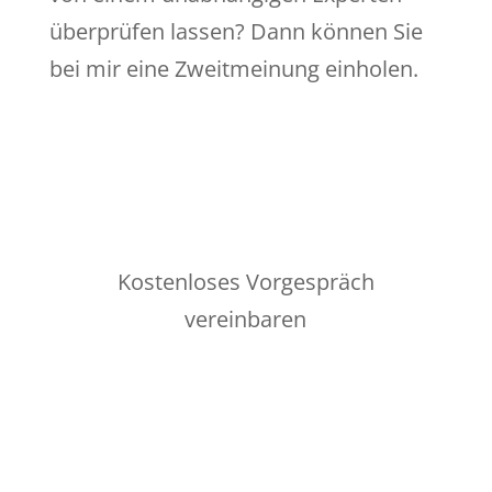
überprüfen lassen? Dann können Sie
bei mir eine Zweitmeinung einholen.
Kostenloses Vorgespräch
vereinbaren