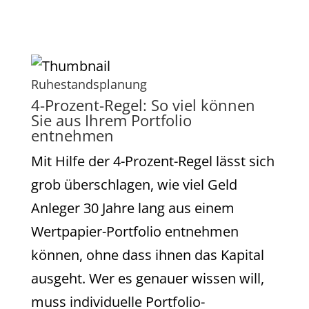
Ruhestandsplanung
4-Prozent-Regel: So viel können
Sie aus Ihrem Portfolio
entnehmen
Mit Hilfe der 4-Prozent-Regel lässt sich
grob überschlagen, wie viel Geld
Anleger 30 Jahre lang aus einem
Wertpapier-Portfolio entnehmen
können, ohne dass ihnen das Kapital
ausgeht. Wer es genauer wissen will,
muss individuelle Portfolio-