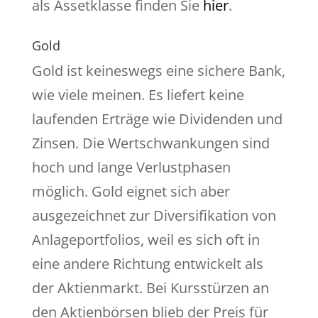
als Assetklasse finden Sie
hier
.
Gold
Gold ist keineswegs eine sichere Bank,
wie viele meinen. Es liefert keine
laufenden Erträge wie Dividenden und
Zinsen. Die Wertschwankungen sind
hoch und lange Verlustphasen
möglich. Gold eignet sich aber
ausgezeichnet zur Diversifikation von
Anlageportfolios, weil es sich oft in
eine andere Richtung entwickelt als
der Aktienmarkt. Bei Kursstürzen an
den Aktienbörsen blieb der Preis für