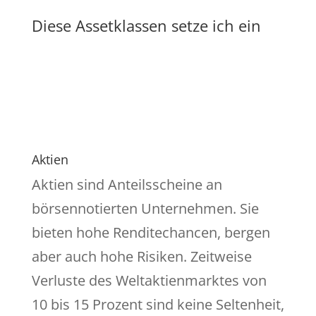
Diese Assetklassen setze ich ein
Aktien
Aktien sind Anteilsscheine an
börsennotierten Unternehmen. Sie
bieten hohe Renditechancen, bergen
aber auch hohe Risiken. Zeitweise
Verluste des Weltaktienmarktes von
10 bis 15 Prozent sind keine Seltenheit,