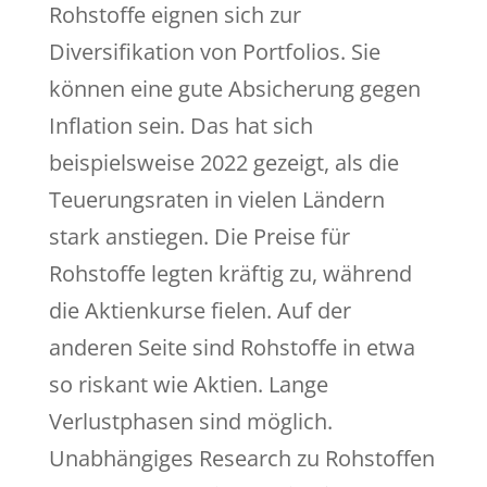
Rohstoffe eignen sich zur
Diversifikation von Portfolios. Sie
können eine gute Absicherung gegen
Inflation sein. Das hat sich
beispielsweise 2022 gezeigt, als die
Teuerungsraten in vielen Ländern
stark anstiegen. Die Preise für
Rohstoffe legten kräftig zu, während
die Aktienkurse fielen. Auf der
anderen Seite sind Rohstoffe in etwa
so riskant wie Aktien. Lange
Verlustphasen sind möglich.
Unabhängiges Research zu Rohstoffen