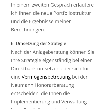
In einem zweiten Gespräch erläutere
ich Ihnen die neue Portfoliostruktur
und die Ergebnisse meiner
Berechnungen.
6. Umsetzung der Strategie
Nach der Anlageberatung können Sie
Ihre Strategie eigenständig bei einer
Direktbank umsetzen oder sich für
eine
Vermögensbetreuung
bei der
Neumann Honorarberatung
entscheiden, die Ihnen die
Implementierung und Verwaltung