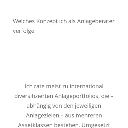
Welches Konzept ich als Anlageberater
verfolge
Ich rate meist zu international
diversifizierten Anlageportfolios, die –
abhängig von den jeweiligen
Anlagezielen – aus mehreren
Assetklassen bestehen. Umgesetzt