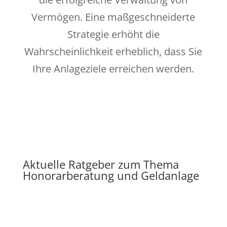
Vermögen. Eine maßgeschneiderte
Strategie erhöht die
Wahrscheinlichkeit erheblich, dass Sie
Ihre Anlageziele erreichen werden.
Aktuelle Ratgeber zum Thema
Honorarberatung und Geldanlage