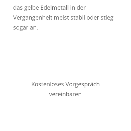
das gelbe Edelmetall in der
Vergangenheit meist stabil oder stieg
sogar an.
Kostenloses Vorgespräch
vereinbaren