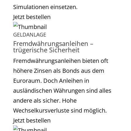
Simulationen einsetzen.
Jetzt bestellen
GELDANLAGE
Fremdwährungsanleihen –
trügerische Sicherheit
Fremdwährungsanleihen bieten oft
höhere Zinsen als Bonds aus dem
Euroraum. Doch Anleihen in
ausländischen Währungen sind alles
andere als sicher. Hohe
Wechselkursverluste sind möglich.
Jetzt bestellen