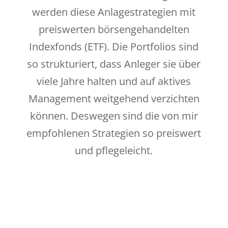
werden diese Anlagestrategien mit
preiswerten börsengehandelten
Indexfonds (ETF). Die Portfolios sind
so strukturiert, dass Anleger sie über
viele Jahre halten und auf aktives
Management weitgehend verzichten
können. Deswegen sind die von mir
empfohlenen Strategien so preiswert
und pflegeleicht.