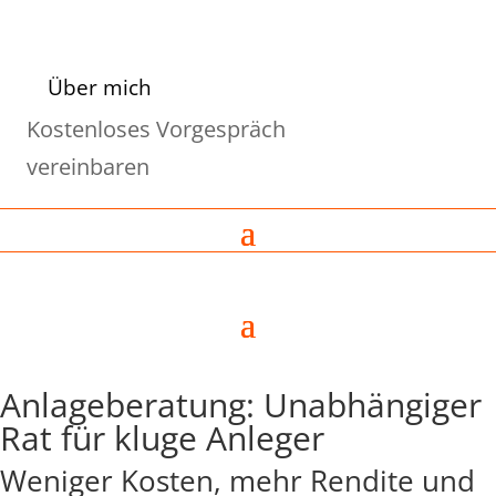
Über mich
Kostenloses Vorgespräch
vereinbaren
Anlageberatung: Unabhängiger
Rat für kluge Anleger
Weniger Kosten, mehr Rendite und