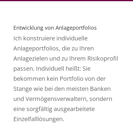
Entwicklung von Anlageportfolios
Ich konstruiere individuelle
Anlageportfolios, die zu Ihren
Anlagezielen und zu Ihrem Risikoprofil
passen. Individuell heißt: Sie
bekommen kein Portfolio von der
Stange wie bei den meisten Banken
und Vermögensverwaltern, sondern
eine sorgfältig ausgearbeitete
Einzelfalllösungen.