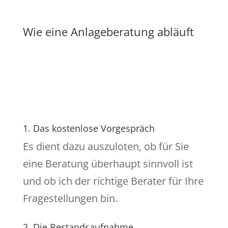
Wie eine Anlageberatung abläuft
1. Das kostenlose Vorgespräch
Es dient dazu auszuloten, ob für Sie
eine Beratung überhaupt sinnvoll ist
und ob ich der richtige Berater für Ihre
Fragestellungen bin.
2. Die Bestandsaufnahme