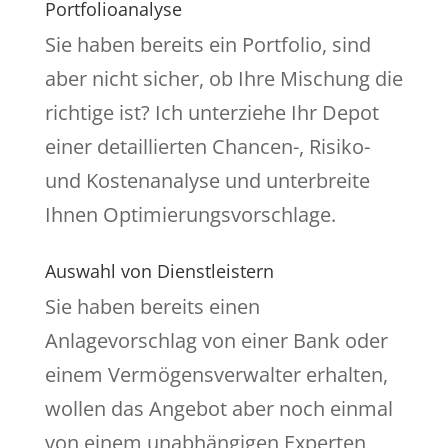
Portfolioanalyse
Sie haben bereits ein Portfolio, sind
aber nicht sicher, ob Ihre Mischung die
richtige ist? Ich unterziehe Ihr Depot
einer detaillierten Chancen-, Risiko-
und Kostenanalyse und unterbreite
Ihnen Optimierungsvorschlage.
Auswahl von Dienstleistern
Sie haben bereits einen
Anlagevorschlag von einer Bank oder
einem Vermögensverwalter erhalten,
wollen das Angebot aber noch einmal
von einem unabhängigen Experten