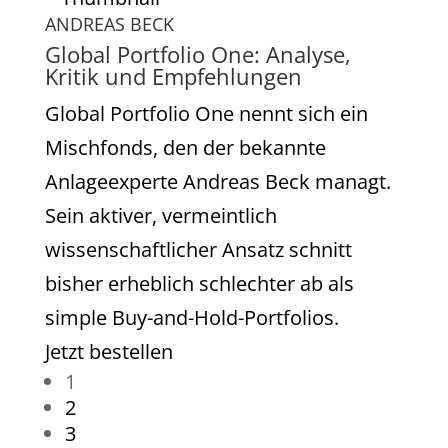
ANDREAS BECK
Global Portfolio One: Analyse,
Kritik und Empfehlungen
Global Portfolio One nennt sich ein
Mischfonds, den der bekannte
Anlageexperte Andreas Beck managt.
Sein aktiver, vermeintlich
wissenschaftlicher Ansatz schnitt
bisher erheblich schlechter ab als
simple Buy-and-Hold-Portfolios.
Jetzt bestellen
1
2
3