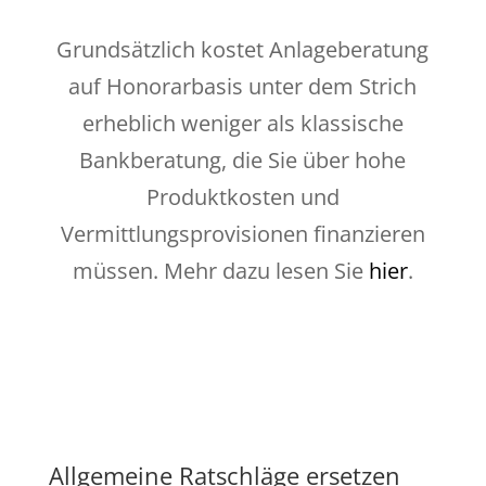
Grundsätzlich kostet Anlageberatung
auf Honorarbasis unter dem Strich
erheblich weniger als klassische
Bankberatung, die Sie über hohe
Produktkosten und
Vermittlungsprovisionen finanzieren
müssen. Mehr dazu lesen Sie
hier
.
Allgemeine Ratschläge ersetzen