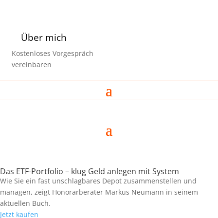
Über mich
Kostenloses Vorgespräch
vereinbaren
Das ETF-Portfolio – klug Geld anlegen mit System
Wie Sie ein fast unschlagbares Depot zusammenstellen und
managen, zeigt Honorarberater Markus Neumann in seinem
aktuellen Buch.
Jetzt kaufen